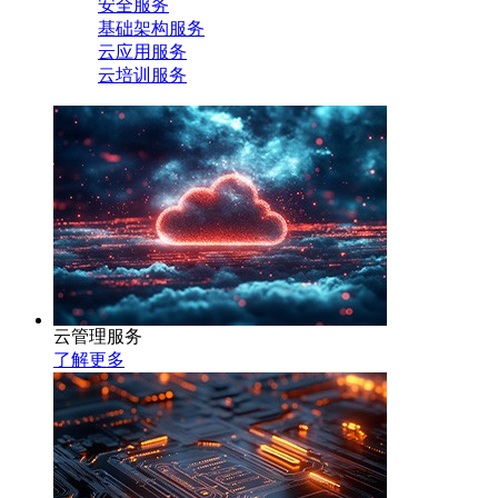
安全服务
基础架构服务
云应用服务
云培训服务
云管理服务
了解更多