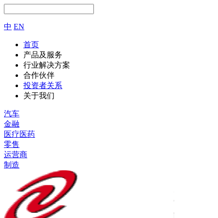
中
EN
首页
产品及服务
行业解决方案
合作伙伴
投资者关系
关于我们
汽车
金融
医疗医药
零售
运营商
制造