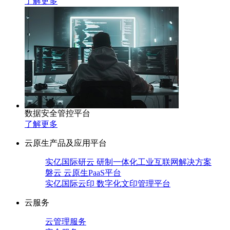
了解更多
数据安全管控平台
了解更多
云原生产品及应用平台
实亿国际研云 研制一体化工业互联网解决方案
磐云 云原生PaaS平台
实亿国际云印 数字化文印管理平台
云服务
云管理服务