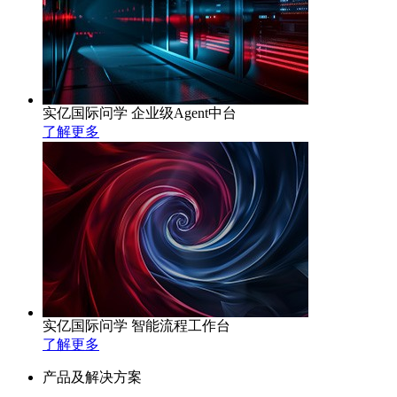
实亿国际问学 企业级Agent中台
了解更多
实亿国际问学 智能流程工作台
了解更多
产品及解决方案